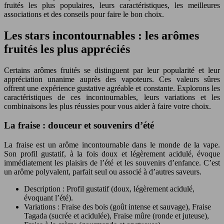
fruités les plus populaires, leurs caractéristiques, les meilleures
associations et des conseils pour faire le bon choix.
Les stars incontournables : les arômes
fruités les plus appréciés
Certains arômes fruités se distinguent par leur popularité et leur
appréciation unanime auprès des vapoteurs. Ces valeurs sûres
offrent une expérience gustative agréable et constante. Explorons les
caractéristiques de ces incontournables, leurs variations et les
combinaisons les plus réussies pour vous aider à faire votre choix.
La fraise : douceur et souvenirs d’été
La fraise est un arôme incontournable dans le monde de la vape.
Son profil gustatif, à la fois doux et légèrement acidulé, évoque
immédiatement les plaisirs de l’été et les souvenirs d’enfance. C’est
un arôme polyvalent, parfait seul ou associé à d’autres saveurs.
Description : Profil gustatif (doux, légèrement acidulé,
évoquant l’été).
Variations : Fraise des bois (goût intense et sauvage), Fraise
Tagada (sucrée et acidulée), Fraise mûre (ronde et juteuse),