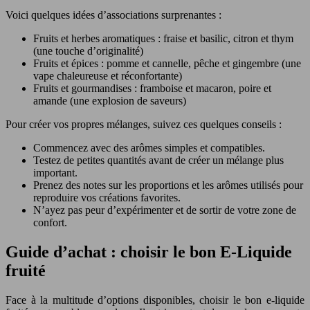
Voici quelques idées d’associations surprenantes :
Fruits et herbes aromatiques : fraise et basilic, citron et thym
(une touche d’originalité)
Fruits et épices : pomme et cannelle, pêche et gingembre (une
vape chaleureuse et réconfortante)
Fruits et gourmandises : framboise et macaron, poire et
amande (une explosion de saveurs)
Pour créer vos propres mélanges, suivez ces quelques conseils :
Commencez avec des arômes simples et compatibles.
Testez de petites quantités avant de créer un mélange plus
important.
Prenez des notes sur les proportions et les arômes utilisés pour
reproduire vos créations favorites.
N’ayez pas peur d’expérimenter et de sortir de votre zone de
confort.
Guide d’achat : choisir le bon E-Liquide
fruité
Face à la multitude d’options disponibles, choisir le bon e-liquide