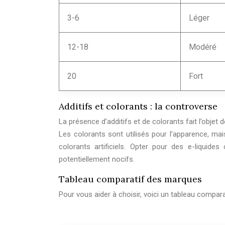
3-6
Léger
12-18
Modéré
20
Fort
Additifs et colorants : la controverse
La présence d’additifs et de colorants fait l’objet 
Les colorants sont utilisés pour l’apparence, mais
colorants artificiels. Opter pour des e-liquides
potentiellement nocifs.
Tableau comparatif des marques
Pour vous aider à choisir, voici un tableau compara