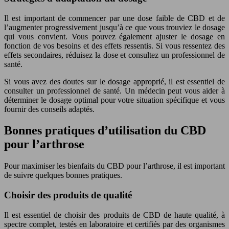
Il est important de commencer par une dose faible de CBD et de
l’augmenter progressivement jusqu’à ce que vous trouviez le dosage
qui vous convient. Vous pouvez également ajuster le dosage en
fonction de vos besoins et des effets ressentis. Si vous ressentez des
effets secondaires, réduisez la dose et consultez un professionnel de
santé.
Si vous avez des doutes sur le dosage approprié, il est essentiel de
consulter un professionnel de santé. Un médecin peut vous aider à
déterminer le dosage optimal pour votre situation spécifique et vous
fournir des conseils adaptés.
Bonnes pratiques d’utilisation du CBD
pour l’arthrose
Pour maximiser les bienfaits du CBD pour l’arthrose, il est important
de suivre quelques bonnes pratiques.
Choisir des produits de qualité
Il est essentiel de choisir des produits de CBD de haute qualité, à
spectre complet, testés en laboratoire et certifiés par des organismes