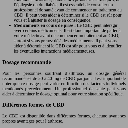
l’épilepsie ou du diabète, il est essentiel de consulter un
professionnel de santé avant de commencer un traitement au
CBD. Il peut vous aider à déterminer si le CBD est sûr pour
vous et à ajuster le dosage en conséquence.
Médicaments en cours de prise :
Le CBD peut interagir
avec certains médicaments. Il est donc important de parler à
votre médecin avant de commencer un traitement au CBD,
surtout si vous prenez déjà des médicaments. Il peut vous
aider à déterminer si le CBD est sûr pour vous et à identifier
les éventuelles interactions médicamenteuses.
Dosage recommandé
Pour les personnes souffrant d’arthrose, un dosage général
recommandé est de 20 à 40 mg de CBD par jour. Il est important de
noter que ce dosage peut varier en fonction des facteurs individuels
mentionnés précédemment. Un professionnel de santé peut vous
aider à déterminer le dosage optimal pour votre situation spécifique.
Différentes formes de CBD
Le CBD est disponible dans différentes formes, chacune ayant ses
propres avantages pour l’arthrose.