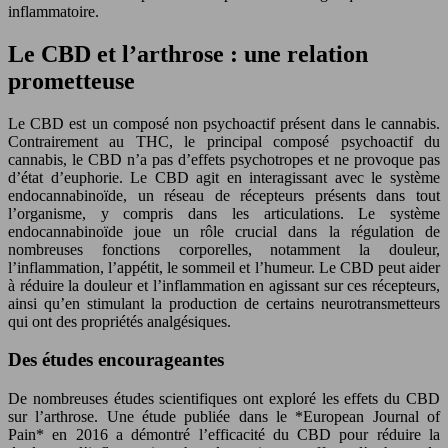
inflammatoire.
Le CBD et l’arthrose : une relation
prometteuse
Le CBD est un composé non psychoactif présent dans le cannabis.
Contrairement au THC, le principal composé psychoactif du
cannabis, le CBD n’a pas d’effets psychotropes et ne provoque pas
d’état d’euphorie. Le CBD agit en interagissant avec le système
endocannabinoïde, un réseau de récepteurs présents dans tout
l’organisme, y compris dans les articulations. Le système
endocannabinoïde joue un rôle crucial dans la régulation de
nombreuses fonctions corporelles, notamment la douleur,
l’inflammation, l’appétit, le sommeil et l’humeur. Le CBD peut aider
à réduire la douleur et l’inflammation en agissant sur ces récepteurs,
ainsi qu’en stimulant la production de certains neurotransmetteurs
qui ont des propriétés analgésiques.
Des études encourageantes
De nombreuses études scientifiques ont exploré les effets du CBD
sur l’arthrose. Une étude publiée dans le *European Journal of
Pain* en 2016 a démontré l’efficacité du CBD pour réduire la