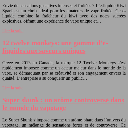
Envie de sensations gustatives intenses et fruitées ? L’e-liquide Kiwi
Spark est un choix idéal pour les amateurs de vape fruitée. Ce e-
liquide combine la fraîcheur du kiwi avec des notes sucrées
explosives, offrant une expérience de vape unique et…
Lire la suite
12 twelve monkeys: une gamme d’e-
liquides aux saveurs uniques
Créée en 2013 au Canada, la marque 12 Twelve Monkeys s’est
rapidement imposée comme un acteur majeur dans le monde de la
vape, se démarquant par sa créativité et son engagement envers la
qualité. L’entreprise a su conquérir un public…
Lire la suite
Super skunk : un arôme controversé dans
le monde du vapotage
Le Super Skunk s’impose comme un arôme phare dans l’univers du
vapotage, un mélange de sensations fortes et de controverse. Ce