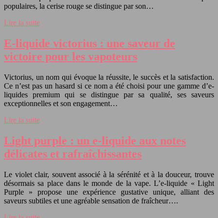
populaires, la cerise rouge se distingue par son…
Lire la suite
E-liquide victorius : une saveur de
victoire pour les vapoteurs
Victorius, un nom qui évoque la réussite, le succès et la satisfaction.
Ce n’est pas un hasard si ce nom a été choisi pour une gamme d’e-
liquides premium qui se distingue par sa qualité, ses saveurs
exceptionnelles et son engagement…
Lire la suite
Light purple : un e-liquide aux notes
délicates et rafraîchissantes
Le violet clair, souvent associé à la sérénité et à la douceur, trouve
désormais sa place dans le monde de la vape. L’e-liquide « Light
Purple » propose une expérience gustative unique, alliant des
saveurs subtiles et une agréable sensation de fraîcheur….
Lire la suite