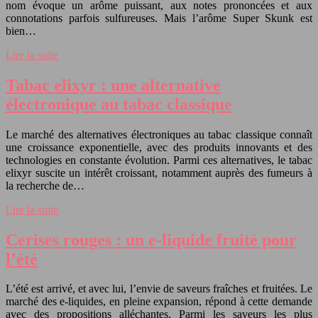
nom évoque un arôme puissant, aux notes prononcées et aux
connotations parfois sulfureuses. Mais l’arôme Super Skunk est
bien…
Lire la suite
Tabac elixyr : une alternative
électronique au tabac classique
Le marché des alternatives électroniques au tabac classique connaît
une croissance exponentielle, avec des produits innovants et des
technologies en constante évolution. Parmi ces alternatives, le tabac
elixyr suscite un intérêt croissant, notamment auprès des fumeurs à
la recherche de…
Lire la suite
Cerises rouges : un e-liquide fruité pour
l’été
L’été est arrivé, et avec lui, l’envie de saveurs fraîches et fruitées. Le
marché des e-liquides, en pleine expansion, répond à cette demande
avec des propositions alléchantes. Parmi les saveurs les plus