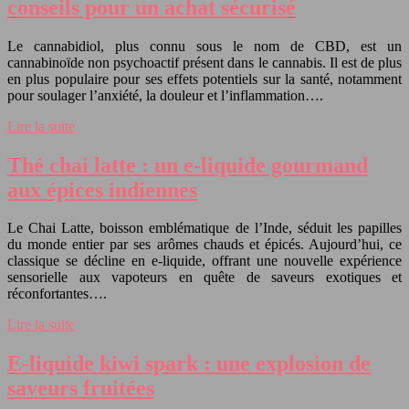
conseils pour un achat sécurisé
Le cannabidiol, plus connu sous le nom de CBD, est un
cannabinoïde non psychoactif présent dans le cannabis. Il est de plus
en plus populaire pour ses effets potentiels sur la santé, notamment
pour soulager l’anxiété, la douleur et l’inflammation….
Lire la suite
Thé chai latte : un e-liquide gourmand
aux épices indiennes
Le Chai Latte, boisson emblématique de l’Inde, séduit les papilles
du monde entier par ses arômes chauds et épicés. Aujourd’hui, ce
classique se décline en e-liquide, offrant une nouvelle expérience
sensorielle aux vapoteurs en quête de saveurs exotiques et
réconfortantes….
Lire la suite
E-liquide kiwi spark : une explosion de
saveurs fruitées