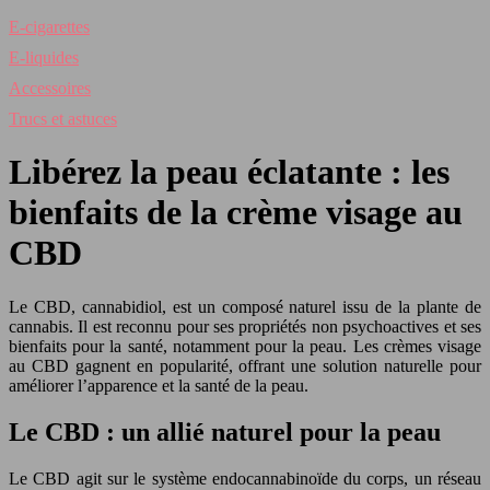
E-cigarettes
E-liquides
Accessoires
Trucs et astuces
Libérez la peau éclatante : les
bienfaits de la crème visage au
CBD
Le CBD, cannabidiol, est un composé naturel issu de la plante de
cannabis. Il est reconnu pour ses propriétés non psychoactives et ses
bienfaits pour la santé, notamment pour la peau. Les crèmes visage
au CBD gagnent en popularité, offrant une solution naturelle pour
améliorer l’apparence et la santé de la peau.
Le CBD : un allié naturel pour la peau
Le CBD agit sur le système endocannabinoïde du corps, un réseau