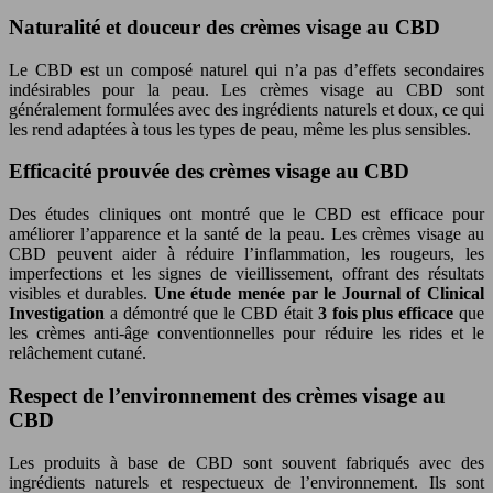
Naturalité et douceur des crèmes visage au CBD
Le CBD est un composé naturel qui n’a pas d’effets secondaires
indésirables pour la peau. Les crèmes visage au CBD sont
généralement formulées avec des ingrédients naturels et doux, ce qui
les rend adaptées à tous les types de peau, même les plus sensibles.
Efficacité prouvée des crèmes visage au CBD
Des études cliniques ont montré que le CBD est efficace pour
améliorer l’apparence et la santé de la peau. Les crèmes visage au
CBD peuvent aider à réduire l’inflammation, les rougeurs, les
imperfections et les signes de vieillissement, offrant des résultats
visibles et durables.
Une étude menée par le Journal of Clinical
Investigation
a démontré que le CBD était
3 fois plus efficace
que
les crèmes anti-âge conventionnelles pour réduire les rides et le
relâchement cutané.
Respect de l’environnement des crèmes visage au
CBD
Les produits à base de CBD sont souvent fabriqués avec des
ingrédients naturels et respectueux de l’environnement. Ils sont