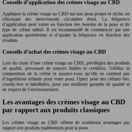
Conseils d’application des crèmes visage au CBD
Appliquer la crème visage au CBD sur une peau propre et sèche, en
effectuant des mouvements circulaires doux. La fréquence
d’application peut varier en fonction des besoins de la peau et du
type de crème utilisé. Il est recommandé de commencer par une
application quotidienne et d’ajuster la fréquence en fonction des
résultats.
Conseils d’achat des crèmes visage au CBD
Lors du choix d’une crème visage au CBD, privilégiez des produits
de qualité, provenant de sources fiables et certifiées. Vérifiez la
composition de la crème et assurez-vous qu’elle ne contient pas
d’ingrédients irritants pour votre peau. Optez pour des crèmes bio,
cruelty-free et labellisées, pour une meilleure garantie de qualité et
de respect de l’environnement.
Les avantages des crèmes visage au CBD
par rapport aux produits classiques
Les crèmes visage au CBD offrent de nombreux avantages par
rapport aux produits traditionnels pour la peau.