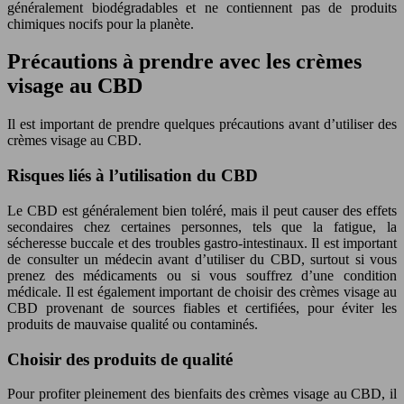
généralement biodégradables et ne contiennent pas de produits
chimiques nocifs pour la planète.
Précautions à prendre avec les crèmes
visage au CBD
Il est important de prendre quelques précautions avant d’utiliser des
crèmes visage au CBD.
Risques liés à l’utilisation du CBD
Le CBD est généralement bien toléré, mais il peut causer des effets
secondaires chez certaines personnes, tels que la fatigue, la
sécheresse buccale et des troubles gastro-intestinaux. Il est important
de consulter un médecin avant d’utiliser du CBD, surtout si vous
prenez des médicaments ou si vous souffrez d’une condition
médicale. Il est également important de choisir des crèmes visage au
CBD provenant de sources fiables et certifiées, pour éviter les
produits de mauvaise qualité ou contaminés.
Choisir des produits de qualité
Pour profiter pleinement des bienfaits des crèmes visage au CBD, il