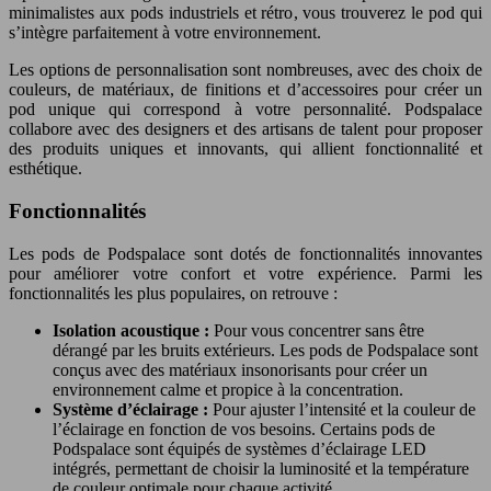
minimalistes aux pods industriels et rétro, vous trouverez le pod qui
s’intègre parfaitement à votre environnement.
Les options de personnalisation sont nombreuses, avec des choix de
couleurs, de matériaux, de finitions et d’accessoires pour créer un
pod unique qui correspond à votre personnalité. Podspalace
collabore avec des designers et des artisans de talent pour proposer
des produits uniques et innovants, qui allient fonctionnalité et
esthétique.
Fonctionnalités
Les pods de Podspalace sont dotés de fonctionnalités innovantes
pour améliorer votre confort et votre expérience. Parmi les
fonctionnalités les plus populaires, on retrouve :
Isolation acoustique :
Pour vous concentrer sans être
dérangé par les bruits extérieurs. Les pods de Podspalace sont
conçus avec des matériaux insonorisants pour créer un
environnement calme et propice à la concentration.
Système d’éclairage :
Pour ajuster l’intensité et la couleur de
l’éclairage en fonction de vos besoins. Certains pods de
Podspalace sont équipés de systèmes d’éclairage LED
intégrés, permettant de choisir la luminosité et la température
de couleur optimale pour chaque activité.