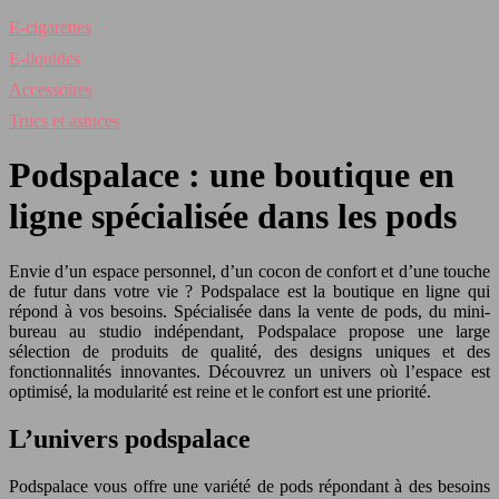
E-cigarettes
E-liquides
Accessoires
Trucs et astuces
Podspalace : une boutique en
ligne spécialisée dans les pods
Envie d’un espace personnel, d’un cocon de confort et d’une touche
de futur dans votre vie ? Podspalace est la boutique en ligne qui
répond à vos besoins. Spécialisée dans la vente de pods, du mini-
bureau au studio indépendant, Podspalace propose une large
sélection de produits de qualité, des designs uniques et des
fonctionnalités innovantes. Découvrez un univers où l’espace est
optimisé, la modularité est reine et le confort est une priorité.
L’univers podspalace
Podspalace vous offre une variété de pods répondant à des besoins