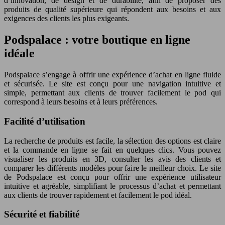
d’innovation, de design et de durabilité, afin de proposer des
produits de qualité supérieure qui répondent aux besoins et aux
exigences des clients les plus exigeants.
Podspalace : votre boutique en ligne
idéale
Podspalace s’engage à offrir une expérience d’achat en ligne fluide
et sécurisée. Le site est conçu pour une navigation intuitive et
simple, permettant aux clients de trouver facilement le pod qui
correspond à leurs besoins et à leurs préférences.
Facilité d’utilisation
La recherche de produits est facile, la sélection des options est claire
et la commande en ligne se fait en quelques clics. Vous pouvez
visualiser les produits en 3D, consulter les avis des clients et
comparer les différents modèles pour faire le meilleur choix. Le site
de Podspalace est conçu pour offrir une expérience utilisateur
intuitive et agréable, simplifiant le processus d’achat et permettant
aux clients de trouver rapidement et facilement le pod idéal.
Sécurité et fiabilité