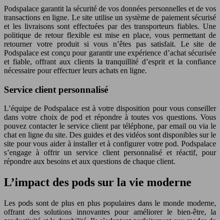
Podspalace garantit la sécurité de vos données personnelles et de vos
transactions en ligne. Le site utilise un système de paiement sécurisé
et les livraisons sont effectuées par des transporteurs fiables. Une
politique de retour flexible est mise en place, vous permettant de
retourner votre produit si vous n’êtes pas satisfait. Le site de
Podspalace est conçu pour garantir une expérience d’achat sécurisée
et fiable, offrant aux clients la tranquillité d’esprit et la confiance
nécessaire pour effectuer leurs achats en ligne.
Service client personnalisé
L’équipe de Podspalace est à votre disposition pour vous conseiller
dans votre choix de pod et répondre à toutes vos questions. Vous
pouvez contacter le service client par téléphone, par email ou via le
chat en ligne du site. Des guides et des vidéos sont disponibles sur le
site pour vous aider à installer et à configurer votre pod. Podspalace
s’engage à offrir un service client personnalisé et réactif, pour
répondre aux besoins et aux questions de chaque client.
L’impact des pods sur la vie moderne
Les pods sont de plus en plus populaires dans le monde moderne,
offrant des solutions innovantes pour améliorer le bien-être, la