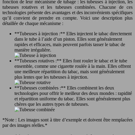
fonction de leur mécanisme de tubage : les tubeuses à injection, les
tubeuses rotatives et les tubeuses combinées. Chacune de ces
technologies présente des avantages et des inconvénients spécifiques
qu’il convient de prendre en compte. Voici une description plus
détaillée de chaque mécanisme :
**Tubeuses à injection :** Elles injectent le tabac directement
dans le tube à l’aide d’un piston. Elles sont généralement
rapides et efficaces, mais peuvent parfois tasser le tabac de
manière irrégulière.
**Tubeuses rotatives :** Elles font rouler le tabac et le tube
ensemble, comme une cigarette roulée à la main. Elles offrent
une meilleure répartition du tabac, mais sont généralement
plus lentes que les tubeuses à injection.
**Tubeuses combinées :** Elles combinent les deux
technologies pour offrir le meilleur des deux mondes : rapidité
et répartition uniforme du tabac. Elles sont généralement plus
chères que les autres types de tubeuses.
*Note : Les images sont à titre d’exemple et doivent être remplacées
par des images réelles.*