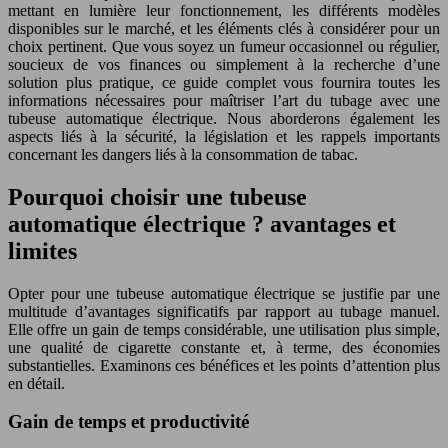
mettant en lumière leur fonctionnement, les différents modèles
disponibles sur le marché, et les éléments clés à considérer pour un
choix pertinent. Que vous soyez un fumeur occasionnel ou régulier,
soucieux de vos finances ou simplement à la recherche d’une
solution plus pratique, ce guide complet vous fournira toutes les
informations nécessaires pour maîtriser l’art du tubage avec une
tubeuse automatique électrique. Nous aborderons également les
aspects liés à la sécurité, la législation et les rappels importants
concernant les dangers liés à la consommation de tabac.
Pourquoi choisir une tubeuse
automatique électrique ? avantages et
limites
Opter pour une tubeuse automatique électrique se justifie par une
multitude d’avantages significatifs par rapport au tubage manuel.
Elle offre un gain de temps considérable, une utilisation plus simple,
une qualité de cigarette constante et, à terme, des économies
substantielles. Examinons ces bénéfices et les points d’attention plus
en détail.
Gain de temps et productivité