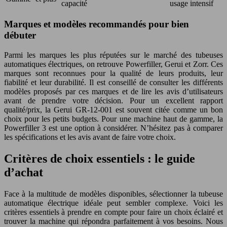
capacité
usage intensif
Marques et modèles recommandés pour bien
débuter
Parmi les marques les plus réputées sur le marché des tubeuses
automatiques électriques, on retrouve Powerfiller, Gerui et Zorr. Ces
marques sont reconnues pour la qualité de leurs produits, leur
fiabilité et leur durabilité. Il est conseillé de consulter les différents
modèles proposés par ces marques et de lire les avis d’utilisateurs
avant de prendre votre décision. Pour un excellent rapport
qualité/prix, la Gerui GR-12-001 est souvent citée comme un bon
choix pour les petits budgets. Pour une machine haut de gamme, la
Powerfiller 3 est une option à considérer. N’hésitez pas à comparer
les spécifications et les avis avant de faire votre choix.
Critères de choix essentiels : le guide
d’achat
Face à la multitude de modèles disponibles, sélectionner la tubeuse
automatique électrique idéale peut sembler complexe. Voici les
critères essentiels à prendre en compte pour faire un choix éclairé et
trouver la machine qui répondra parfaitement à vos besoins. Nous