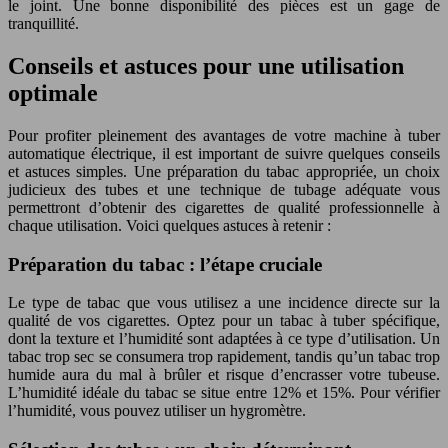
le joint. Une bonne disponibilité des pièces est un gage de
tranquillité.
Conseils et astuces pour une utilisation
optimale
Pour profiter pleinement des avantages de votre machine à tuber
automatique électrique, il est important de suivre quelques conseils
et astuces simples. Une préparation du tabac appropriée, un choix
judicieux des tubes et une technique de tubage adéquate vous
permettront d’obtenir des cigarettes de qualité professionnelle à
chaque utilisation. Voici quelques astuces à retenir :
Préparation du tabac : l’étape cruciale
Le type de tabac que vous utilisez a une incidence directe sur la
qualité de vos cigarettes. Optez pour un tabac à tuber spécifique,
dont la texture et l’humidité sont adaptées à ce type d’utilisation. Un
tabac trop sec se consumera trop rapidement, tandis qu’un tabac trop
humide aura du mal à brûler et risque d’encrasser votre tubeuse.
L’humidité idéale du tabac se situe entre 12% et 15%. Pour vérifier
l’humidité, vous pouvez utiliser un hygromètre.