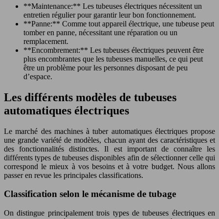
**Maintenance:** Les tubeuses électriques nécessitent un
entretien régulier pour garantir leur bon fonctionnement.
**Panne:** Comme tout appareil électrique, une tubeuse peut
tomber en panne, nécessitant une réparation ou un
remplacement.
**Encombrement:** Les tubeuses électriques peuvent être
plus encombrantes que les tubeuses manuelles, ce qui peut
être un problème pour les personnes disposant de peu
d’espace.
Les différents modèles de tubeuses
automatiques électriques
Le marché des machines à tuber automatiques électriques propose
une grande variété de modèles, chacun ayant des caractéristiques et
des fonctionnalités distinctes. Il est important de connaître les
différents types de tubeuses disponibles afin de sélectionner celle qui
correspond le mieux à vos besoins et à votre budget. Nous allons
passer en revue les principales classifications.
Classification selon le mécanisme de tubage
On distingue principalement trois types de tubeuses électriques en