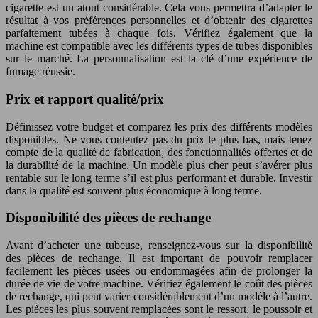
cigarette est un atout considérable. Cela vous permettra d’adapter le
résultat à vos préférences personnelles et d’obtenir des cigarettes
parfaitement tubées à chaque fois. Vérifiez également que la
machine est compatible avec les différents types de tubes disponibles
sur le marché. La personnalisation est la clé d’une expérience de
fumage réussie.
Prix et rapport qualité/prix
Définissez votre budget et comparez les prix des différents modèles
disponibles. Ne vous contentez pas du prix le plus bas, mais tenez
compte de la qualité de fabrication, des fonctionnalités offertes et de
la durabilité de la machine. Un modèle plus cher peut s’avérer plus
rentable sur le long terme s’il est plus performant et durable. Investir
dans la qualité est souvent plus économique à long terme.
Disponibilité des pièces de rechange
Avant d’acheter une tubeuse, renseignez-vous sur la disponibilité
des pièces de rechange. Il est important de pouvoir remplacer
facilement les pièces usées ou endommagées afin de prolonger la
durée de vie de votre machine. Vérifiez également le coût des pièces
de rechange, qui peut varier considérablement d’un modèle à l’autre.
Les pièces les plus souvent remplacées sont le ressort, le poussoir et