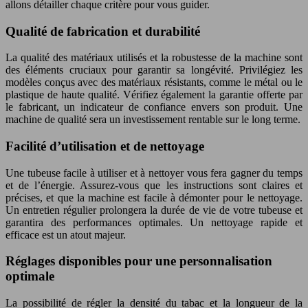
allons détailler chaque critère pour vous guider.
Qualité de fabrication et durabilité
La qualité des matériaux utilisés et la robustesse de la machine sont
des éléments cruciaux pour garantir sa longévité. Privilégiez les
modèles conçus avec des matériaux résistants, comme le métal ou le
plastique de haute qualité. Vérifiez également la garantie offerte par
le fabricant, un indicateur de confiance envers son produit. Une
machine de qualité sera un investissement rentable sur le long terme.
Facilité d’utilisation et de nettoyage
Une tubeuse facile à utiliser et à nettoyer vous fera gagner du temps
et de l’énergie. Assurez-vous que les instructions sont claires et
précises, et que la machine est facile à démonter pour le nettoyage.
Un entretien régulier prolongera la durée de vie de votre tubeuse et
garantira des performances optimales. Un nettoyage rapide et
efficace est un atout majeur.
Réglages disponibles pour une personnalisation
optimale
La possibilité de régler la densité du tabac et la longueur de la