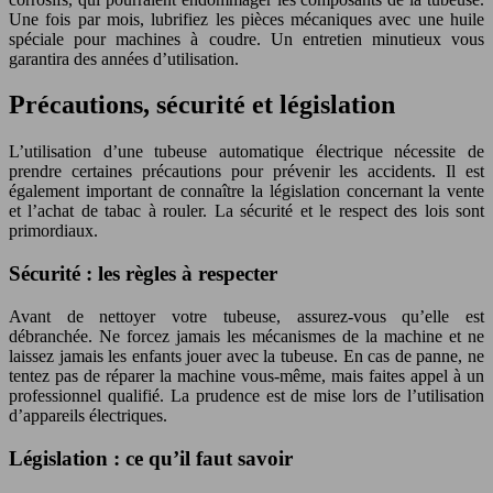
Une fois par mois, lubrifiez les pièces mécaniques avec une huile
spéciale pour machines à coudre. Un entretien minutieux vous
garantira des années d’utilisation.
Précautions, sécurité et législation
L’utilisation d’une tubeuse automatique électrique nécessite de
prendre certaines précautions pour prévenir les accidents. Il est
également important de connaître la législation concernant la vente
et l’achat de tabac à rouler. La sécurité et le respect des lois sont
primordiaux.
Sécurité : les règles à respecter
Avant de nettoyer votre tubeuse, assurez-vous qu’elle est
débranchée. Ne forcez jamais les mécanismes de la machine et ne
laissez jamais les enfants jouer avec la tubeuse. En cas de panne, ne
tentez pas de réparer la machine vous-même, mais faites appel à un
professionnel qualifié. La prudence est de mise lors de l’utilisation
d’appareils électriques.
Législation : ce qu’il faut savoir