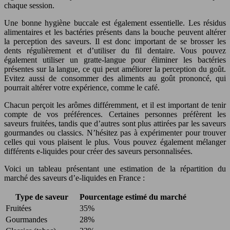
chaque session.
Une bonne hygiène buccale est également essentielle. Les résidus
alimentaires et les bactéries présents dans la bouche peuvent altérer
la perception des saveurs. Il est donc important de se brosser les
dents régulièrement et d’utiliser du fil dentaire. Vous pouvez
également utiliser un gratte-langue pour éliminer les bactéries
présentes sur la langue, ce qui peut améliorer la perception du goût.
Evitez aussi de consommer des aliments au goût prononcé, qui
pourrait altérer votre expérience, comme le café.
Chacun perçoit les arômes différemment, et il est important de tenir
compte de vos préférences. Certaines personnes préfèrent les
saveurs fruitées, tandis que d’autres sont plus attirées par les saveurs
gourmandes ou classics. N’hésitez pas à expérimenter pour trouver
celles qui vous plaisent le plus. Vous pouvez également mélanger
différents e-liquides pour créer des saveurs personnalisées.
Voici un tableau présentant une estimation de la répartition du
marché des saveurs d’e-liquides en France :
Type de saveur
Pourcentage estimé du marché
Fruitées
35%
Gourmandes
28%