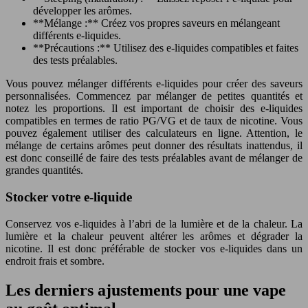
développer les arômes.
**Mélange :** Créez vos propres saveurs en mélangeant
différents e-liquides.
**Précautions :** Utilisez des e-liquides compatibles et faites
des tests préalables.
Vous pouvez mélanger différents e-liquides pour créer des saveurs
personnalisées. Commencez par mélanger de petites quantités et
notez les proportions. Il est important de choisir des e-liquides
compatibles en termes de ratio PG/VG et de taux de nicotine. Vous
pouvez également utiliser des calculateurs en ligne. Attention, le
mélange de certains arômes peut donner des résultats inattendus, il
est donc conseillé de faire des tests préalables avant de mélanger de
grandes quantités.
Stocker votre e-liquide
Conservez vos e-liquides à l’abri de la lumière et de la chaleur. La
lumière et la chaleur peuvent altérer les arômes et dégrader la
nicotine. Il est donc préférable de stocker vos e-liquides dans un
endroit frais et sombre.
Les derniers ajustements pour une vape