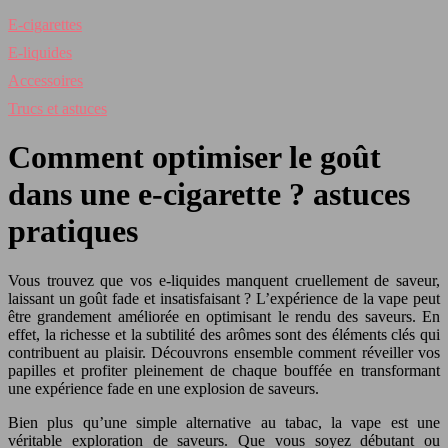
E-cigarettes
E-liquides
Accessoires
Trucs et astuces
Comment optimiser le goût
dans une e-cigarette ? astuces
pratiques
Vous trouvez que vos e-liquides manquent cruellement de saveur,
laissant un goût fade et insatisfaisant ? L’expérience de la vape peut
être grandement améliorée en optimisant le rendu des saveurs. En
effet, la richesse et la subtilité des arômes sont des éléments clés qui
contribuent au plaisir. Découvrons ensemble comment réveiller vos
papilles et profiter pleinement de chaque bouffée en transformant
une expérience fade en une explosion de saveurs.
Bien plus qu’une simple alternative au tabac, la vape est une
véritable exploration de saveurs. Que vous soyez débutant ou