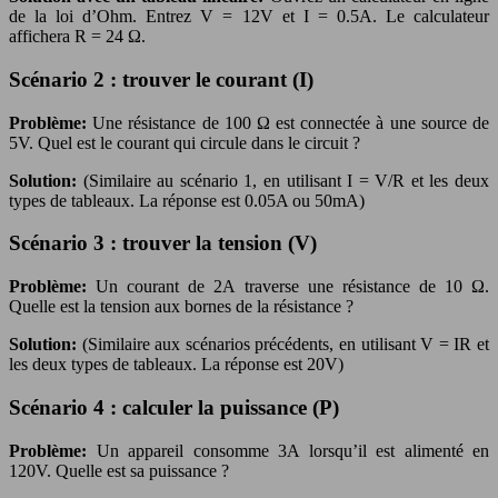
de la loi d’Ohm. Entrez V = 12V et I = 0.5A. Le calculateur
affichera R = 24 Ω.
Scénario 2 : trouver le courant (I)
Problème:
Une résistance de 100 Ω est connectée à une source de
5V. Quel est le courant qui circule dans le circuit ?
Solution:
(Similaire au scénario 1, en utilisant I = V/R et les deux
types de tableaux. La réponse est 0.05A ou 50mA)
Scénario 3 : trouver la tension (V)
Problème:
Un courant de 2A traverse une résistance de 10 Ω.
Quelle est la tension aux bornes de la résistance ?
Solution:
(Similaire aux scénarios précédents, en utilisant V = IR et
les deux types de tableaux. La réponse est 20V)
Scénario 4 : calculer la puissance (P)
Problème:
Un appareil consomme 3A lorsqu’il est alimenté en
120V. Quelle est sa puissance ?