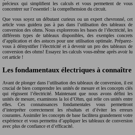
précieux qui simplifient les calculs et vous permettent de vous
concentrer sur l’essentiel : la compréhension du circuit.
Que vous soyez un débutant curieux ou un expert chevronné, cet
article vous guidera pas à pas dans l’utilisation des tableaux de
conversion des ohms. Nous explorerons les bases de l’électricité, les
différents types de tableaux disponibles, des exemples concrets
d’application et des astuces pour une utilisation optimale. Préparez-
vous à démystifier l’électricité et à devenir un pro des tableaux de
conversion des ohms! Essayez les calculs vous-même après avoir lu
cet article !
Les fondamentaux électriques à connaître
Avant de plonger dans l’utilisation des tableaux de conversion, il est
crucial de bien comprendre les unités de mesure et les concepts clés
qui régissent l’électricité. Maintenant que nous avons défini les
unités de mesure, examinons la loi d’Ohm, qui relie ces unités entre
elles. Ces connaissances fondamentales vous permettront
d’interpréter correctement les résultats et d’éviter les erreurs
courantes. Assimiler les concepts de base facilitera grandement votre
expérience et vous permettra d’appliquer les tableaux de conversion
avec plus de confiance et d’efficacité.