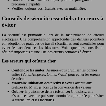
précision et rapidité.
Vérifiez toujours vos résultats avec un multimètre.
Conseils de sécurité essentiels et erreurs à
éviter
La sécurité est primordiale lors de la manipulation de circuits
électriques. Une compréhension approfondie des dangers potentiels
et l’adoption de pratiques de travail sécuritaires sont essentielles pour
éviter les accidents et les blessures. Voici quelques conseils de
sécurité importants et une liste des erreurs courantes à éviter.
Les erreurs qui coûtent cher
Confondre les unités:
Assurez-vous d’utiliser les bonnes
unités (Volts, Ampères, Ohms, Watts) pour éviter les erreurs
de calcul.
Mauvaise utilisation des préfixes:
Soyez attentif aux
préfixes (k, M, m, µ) lors de la conversion des valeurs.
Oublier la puissance de la résistance:
Choisissez une
résistance avec une puissance nominale appropriée pour éviter
la surchauffe et les incendies.