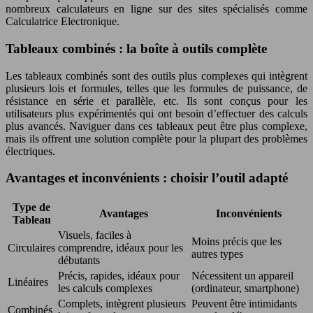
nombreux calculateurs en ligne sur des sites spécialisés comme
Calculatrice Electronique.
Tableaux combinés : la boîte à outils complète
Les tableaux combinés sont des outils plus complexes qui intègrent
plusieurs lois et formules, telles que les formules de puissance, de
résistance en série et parallèle, etc. Ils sont conçus pour les
utilisateurs plus expérimentés qui ont besoin d’effectuer des calculs
plus avancés. Naviguer dans ces tableaux peut être plus complexe,
mais ils offrent une solution complète pour la plupart des problèmes
électriques.
Avantages et inconvénients : choisir l’outil adapté
Type de
Avantages
Inconvénients
Tableau
Visuels, faciles à
Moins précis que les
Circulaires
comprendre, idéaux pour les
autres types
débutants
Précis, rapides, idéaux pour
Nécessitent un appareil
Linéaires
les calculs complexes
(ordinateur, smartphone)
Complets, intègrent plusieurs
Peuvent être intimidants
Combinés