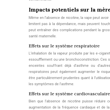
Impacts potentiels sur la mère
Même en l’absence de nicotine, la vape peut avoir 
limitent pas à la dépendance, mais peuvent touc
peut entraîner des complications pendant la gros
santé maternelle.
Effets sur le système respiratoire
L’inhalation de la vapeur produite par les e-cigare
essoufflement ou une bronchoconstriction. Ces 
enceintes souffrant déjà d’asthme ou d’autres 
respiratoires peut également augmenter le risqu
être particulièrement prudentes quant à l’utilisatio
les symptômes de l’asthme.
Effets sur le système cardiovasculaire
Bien que l’absence de nicotine puisse réduire 
augmentation de la fréquence cardiaque et de la