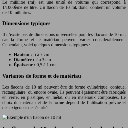
Le millilitre (ml) est une unité de volume qui correspond à
1/1000ème de litre. Un flacon de 10 ml, donc, contient un volume
de 10 millilitres.
Dimensions typiques
Il n’existe pas de dimensions universelles pour les flacons de 10 ml,
car la forme et le matériau peuvent varier considérablement.
Cependant, voici quelques dimensions typiques :
Hauteur :
5 à 7 cm
Diamètre :
2 à 3 cm
Épaisseur :
0,5 à 1 cm
Variantes de forme et de matériau
Les flacons de 10 ml peuvent être de forme cylindrique, conique,
rectangulaire, ou encore ovale. Ils peuvent également être fabriqués
en verre, en plastique, en métal, ou en matériaux composites. Le
choix du matériau et de la forme dépend de l’utilisation prévue et
des exigences de sécurité.