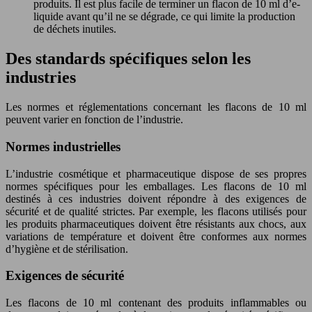
produits. Il est plus facile de terminer un flacon de 10 ml d’e-
liquide avant qu’il ne se dégrade, ce qui limite la production
de déchets inutiles.
Des standards spécifiques selon les
industries
Les normes et réglementations concernant les flacons de 10 ml
peuvent varier en fonction de l’industrie.
Normes industrielles
L’industrie cosmétique et pharmaceutique dispose de ses propres
normes spécifiques pour les emballages. Les flacons de 10 ml
destinés à ces industries doivent répondre à des exigences de
sécurité et de qualité strictes. Par exemple, les flacons utilisés pour
les produits pharmaceutiques doivent être résistants aux chocs, aux
variations de température et doivent être conformes aux normes
d’hygiène et de stérilisation.
Exigences de sécurité
Les flacons de 10 ml contenant des produits inflammables ou