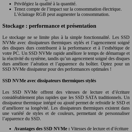
Privilégiez la qualité à la quantité.
Tenez compte de l’impact sur la consommation électrique.
L’éclairage RGB peut augmenter la consommation.
Stockage : performance et présentation
Le stockage ne se limite plus à la simple fonctionnalité. Les SSD
NVMe avec dissipateurs thermiques stylés et l’agencement soigné
des disques durs contribuent à la performance et à l’esthétique de
votre PC. Un SSD NVMe rapide améliore le temps de démarrage et
la réactivité du système, tandis qu’un agencement soigné des disques
durs améliore l’aération et l’apparence du boîtier. Optez pour un
SSD NVMe dissipateur pour des performances optimales !
SSD NVMe avec dissipateurs thermiques stylés
Les SSD NVMe offrent des vitesses de lecture et d’écriture
considérablement plus rapides que les SSD SATA traditionnels. Un
dissipateur thermique intégré ou ajouté permet de refroidir le SSD et
d’améliorer sa longévité. Les dissipateurs thermiques existent dans
une variété de styles et de couleurs, permettant de personnaliser
l’apparence du SSD.
Avantages des SSD NVMe :
Vitesses de lecture et d’écriture