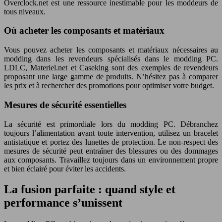
Overclock.net est une ressource inestimable pour les moddeurs de
tous niveaux.
Où acheter les composants et matériaux
Vous pouvez acheter les composants et matériaux nécessaires au
modding dans les revendeurs spécialisés dans le modding PC.
LDLC, Materiel.net et Caseking sont des exemples de revendeurs
proposant une large gamme de produits. N’hésitez pas à comparer
les prix et à rechercher des promotions pour optimiser votre budget.
Mesures de sécurité essentielles
La sécurité est primordiale lors du modding PC. Débranchez
toujours l’alimentation avant toute intervention, utilisez un bracelet
antistatique et portez des lunettes de protection. Le non-respect des
mesures de sécurité peut entraîner des blessures ou des dommages
aux composants. Travaillez toujours dans un environnement propre
et bien éclairé pour éviter les accidents.
La fusion parfaite : quand style et
performance s’unissent