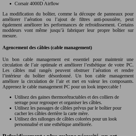
Corsair 4000D Airflow
La modification du boîtier, comme la découpe de panneaux pour
améliorer l’aération ou l’ajout de filtres anti-poussière, peut
également améliorer les performances de refroidissement. Certains
moddeurs vont même jusqu’à fabriquer leur propre boîtier sur
mesure.
Agencement des câbles (cable management)
Un bon cable management est essentiel pour maintenir une
circulation de l’air optimale et améliorer l’esthétique de votre PC.
Les câbles mal rangés peuvent obstruer l’aération et rendre
l’intérieur du boîtier désordonné. Un bon cable management
améliore la circulation de l’air et met en valeur les composants.
Apprenez le cable management PC pour un look impeccable !
Utilisez des gaines thermorétractables et des colliers de
serrage pour regrouper et organiser les câbles.
Utilisez les passages de câbles prévus par le boîtier pour
cacher les câbles derrière la carte mère.
Utilisez des rallonges de câbles colorées pour un look
personnalisé et une esthétique améliorée.