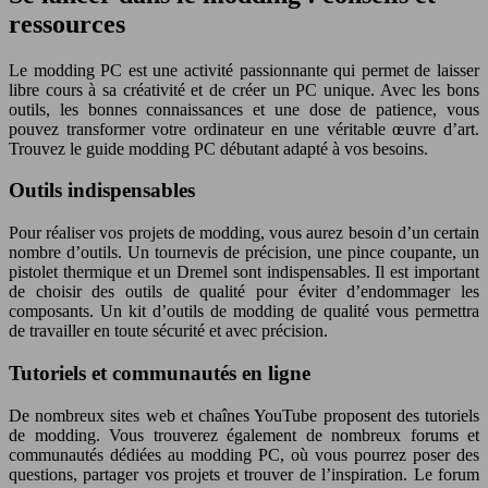
ressources
Le modding PC est une activité passionnante qui permet de laisser
libre cours à sa créativité et de créer un PC unique. Avec les bons
outils, les bonnes connaissances et une dose de patience, vous
pouvez transformer votre ordinateur en une véritable œuvre d’art.
Trouvez le guide modding PC débutant adapté à vos besoins.
Outils indispensables
Pour réaliser vos projets de modding, vous aurez besoin d’un certain
nombre d’outils. Un tournevis de précision, une pince coupante, un
pistolet thermique et un Dremel sont indispensables. Il est important
de choisir des outils de qualité pour éviter d’endommager les
composants. Un kit d’outils de modding de qualité vous permettra
de travailler en toute sécurité et avec précision.
Tutoriels et communautés en ligne
De nombreux sites web et chaînes YouTube proposent des tutoriels
de modding. Vous trouverez également de nombreux forums et
communautés dédiées au modding PC, où vous pourrez poser des
questions, partager vos projets et trouver de l’inspiration. Le forum