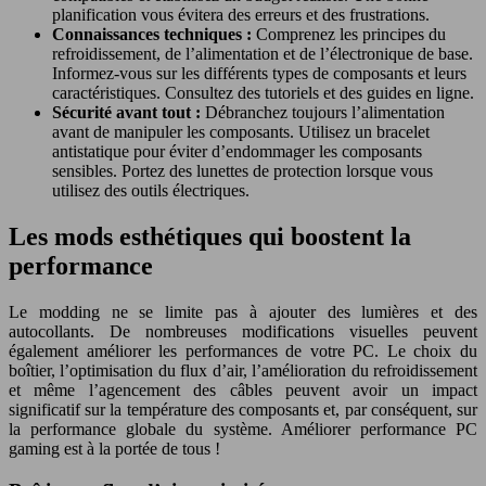
planification vous évitera des erreurs et des frustrations.
Connaissances techniques :
Comprenez les principes du
refroidissement, de l’alimentation et de l’électronique de base.
Informez-vous sur les différents types de composants et leurs
caractéristiques. Consultez des tutoriels et des guides en ligne.
Sécurité avant tout :
Débranchez toujours l’alimentation
avant de manipuler les composants. Utilisez un bracelet
antistatique pour éviter d’endommager les composants
sensibles. Portez des lunettes de protection lorsque vous
utilisez des outils électriques.
Les mods esthétiques qui boostent la
performance
Le modding ne se limite pas à ajouter des lumières et des
autocollants. De nombreuses modifications visuelles peuvent
également améliorer les performances de votre PC. Le choix du
boîtier, l’optimisation du flux d’air, l’amélioration du refroidissement
et même l’agencement des câbles peuvent avoir un impact
significatif sur la température des composants et, par conséquent, sur
la performance globale du système. Améliorer performance PC
gaming est à la portée de tous !