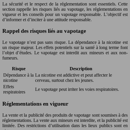
La sécurité et le respect de la réglementation sont essentiels. Cette
section rappelle les risques liés au vapotage, les réglementations en
vigueur et les conseils pour un vapotage responsable. L’objectif est
d’informer et d’inciter à une attitude responsable.
Rappel des risques liés au vapotage
Le vapotage n’est pas sans risque. La dépendance à la nicotine est
un risque majeur. Les effets potentiels sur la santé à long terme font
l’objet d’études. Le vapotage est interdit aux mineurs et aux non-
fumeurs.
Risque
Description
Dépendance à la
La nicotine est addictive et peut affecter le
nicotine
cerveau, surtout chez les jeunes.
Effets
Le vapotage peut irriter les voies respiratoires.
respiratoires
Réglementations en vigueur
La vente et la publicité des produits de vapotage sont soumises à des
réglementations. La vente aux mineurs est interdite, et la publicité est
limitée. Des restrictions d’utilisation dans les lieux publics sont en