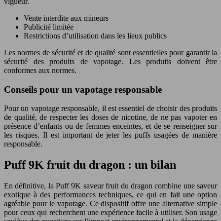
vigueur.
Vente interdite aux mineurs
Publicité limitée
Restrictions d’utilisation dans les lieux publics
Les normes de sécurité et de qualité sont essentielles pour garantir la
sécurité des produits de vapotage. Les produits doivent être
conformes aux normes.
Conseils pour un vapotage responsable
Pour un vapotage responsable, il est essentiel de choisir des produits
de qualité, de respecter les doses de nicotine, de ne pas vapoter en
présence d’enfants ou de femmes enceintes, et de se renseigner sur
les risques. Il est important de jeter les puffs usagées de manière
responsable.
Puff 9K fruit du dragon : un bilan
En définitive, la Puff 9K saveur fruit du dragon combine une saveur
exotique à des performances techniques, ce qui en fait une option
agréable pour le vapotage. Ce dispositif offre une alternative simple
pour ceux qui recherchent une expérience facile à utiliser. Son usage