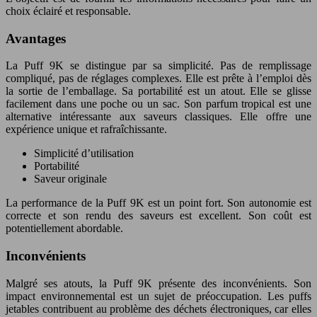
choix éclairé et responsable.
Avantages
La Puff 9K se distingue par sa simplicité. Pas de remplissage
compliqué, pas de réglages complexes. Elle est prête à l’emploi dès
la sortie de l’emballage. Sa portabilité est un atout. Elle se glisse
facilement dans une poche ou un sac. Son parfum tropical est une
alternative intéressante aux saveurs classiques. Elle offre une
expérience unique et rafraîchissante.
Simplicité d’utilisation
Portabilité
Saveur originale
La performance de la Puff 9K est un point fort. Son autonomie est
correcte et son rendu des saveurs est excellent. Son coût est
potentiellement abordable.
Inconvénients
Malgré ses atouts, la Puff 9K présente des inconvénients. Son
impact environnemental est un sujet de préoccupation. Les puffs
jetables contribuent au problème des déchets électroniques, car elles